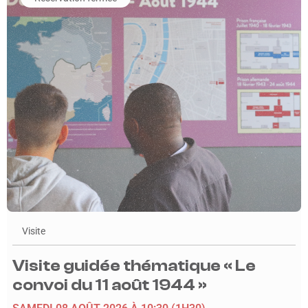
Visite
Visite guidée thématique « Le
convoi du 11 août 1944 »