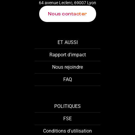
64 avenue Leclerc, 69007 Lyon
Nous contacter
ET AUSSI
Rapport d'impact
Nous rejoindre
FAQ
POLITIQUES
FSE
Conditions d'utilisation