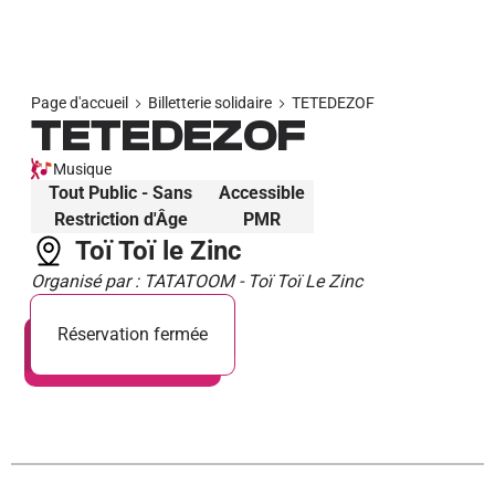
Page d'accueil
Billetterie solidaire
TETEDEZOF
TETEDEZOF
Musique
Tout Public - Sans
Accessible
Restriction d'Âge
PMR
Toï Toï le Zinc
Organisé par : TATATOOM - Toï Toï Le Zinc
Réservation fermée