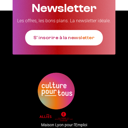
Newsletter
Les offres, les bons plans. La newsletter idéale.
S' inscrire à la newsletter
Maison Lyon pour l'Emploi