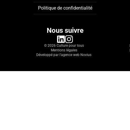
Politique de confidentialité
Nous suivre
linkedin
instagram
© 2026 Culture pour tous
Mentions légales
Développé par l'agence web Novius