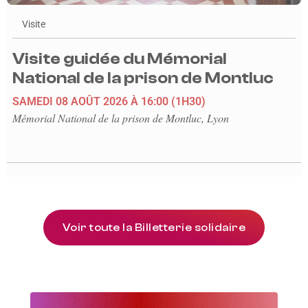
Visite
Visite guidée du Mémorial
National de la prison de Montluc
SAMEDI 08 AOÛT 2026
À 16:00
(1H30)
Mémorial National de la prison de Montluc, Lyon
Voir toute la Billetterie solidaire