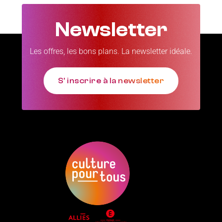
Newsletter
Les offres, les bons plans. La newsletter idéale.
S' inscrire à la newsletter