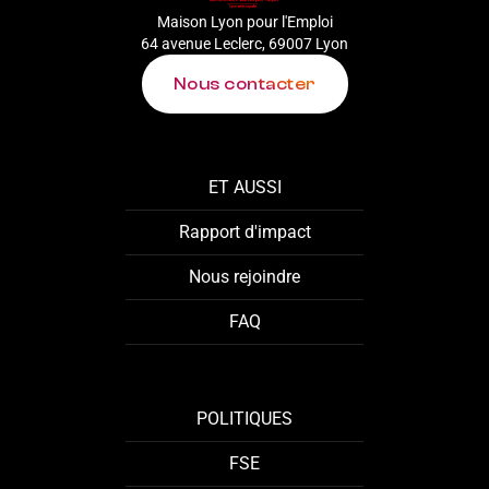
Maison Lyon pour l'Emploi
64 avenue Leclerc, 69007 Lyon
Nous contacter
ET AUSSI
Rapport d'impact
Nous rejoindre
FAQ
POLITIQUES
FSE