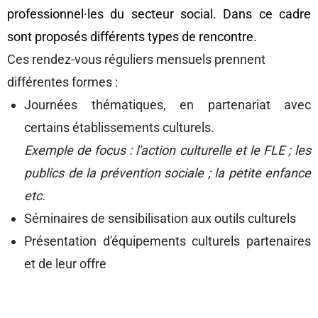
professionnel·les du secteur social. Dans ce cadre
sont proposés différents types de rencontre.
Ces rendez-vous réguliers mensuels prennent
différentes formes :
Journées thématiques, en partenariat avec
certains établissements culturels.
Exemple de focus : l'action culturelle et le FLE ; les
publics de la prévention sociale ; la petite enfance
etc.
Séminaires de sensibilisation aux outils culturels
Présentation d'équipements culturels partenaires
et de leur offre