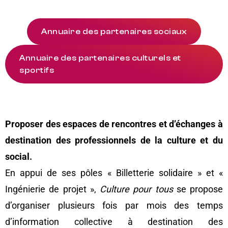
Annuaire des partenaires sociaux
Annuaire des partenaires culturels et
sportifs
Proposer des espaces de rencontres et d’échanges à
destination des professionnels de la culture et du
social.
En appui de ses pôles « Billetterie solidaire » et «
Ingénierie de projet »,
Culture pour tous
se propose
d’organiser plusieurs fois par mois des temps
d’information collective à destination des