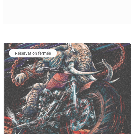
En savoir plus sur l'événement BLOODYWOOD
Réservation fermée