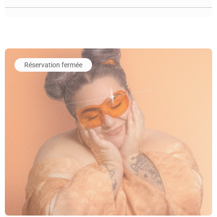
En savoir plus sur l'événement La Fabrique à Musique avec M
Réservation fermée