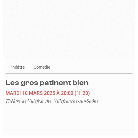
Théâtre
Comédie
Les gros patinent bien
MARDI 18 MARS 2025
À 20:00
(1H20)
Théâtre de Villefranche, Villefranche-sur-Saône