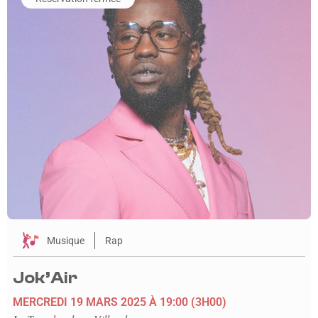
Musique
Rap
Jok’Air
MERCREDI 19 MARS 2025
À 19:00
(3H00)