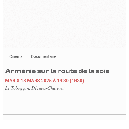
Cinéma
Documentaire
Arménie sur la route de la soie
MARDI 18 MARS 2025
À 14:30
(1H30)
Le Toboggan, Décines-Charpieu