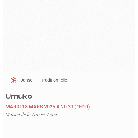
Danse
Traditionnelle
Umuko
MARDI 18 MARS 2025
À 20:30
(1H10)
Maison de la Danse, Lyon