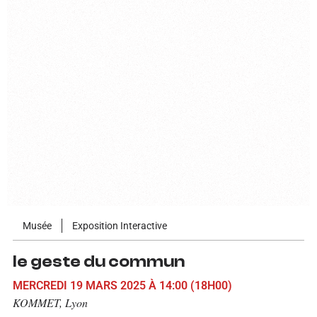
Musée
Exposition Interactive
le geste du commun
MERCREDI 19 MARS 2025
À 14:00
(18H00)
KOMMET, Lyon