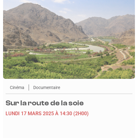
Cinéma
Documentaire
Sur la route de la soie
LUNDI 17 MARS 2025
À 14:30
(2H00)