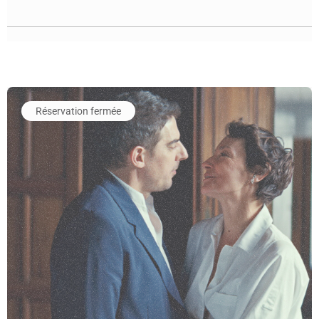
En savoir plus sur l'événement Le Système Victoria
Réservation fermée