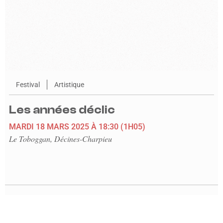
Festival
Artistique
Les années déclic
MARDI 18 MARS 2025
À 18:30
(1H05)
Le Toboggan, Décines-Charpieu