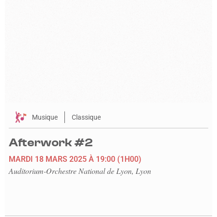
Musique
Classique
Afterwork #2
MARDI 18 MARS 2025
À 19:00
(1H00)
Auditorium-Orchestre National de Lyon, Lyon