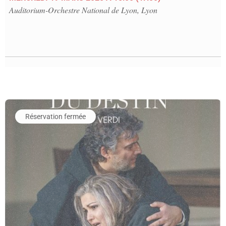
Auditorium-Orchestre National de Lyon, Lyon
En savoir plus sur l'événement La Force du destin
Réservation fermée