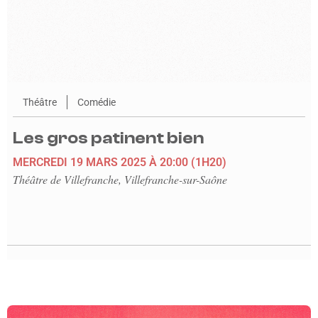
Théâtre
Comédie
Les gros patinent bien
MERCREDI 19 MARS 2025
À 20:00
(1H20)
Théâtre de Villefranche, Villefranche-sur-Saône
En savoir plus sur l'événement METAMORPHOSIS