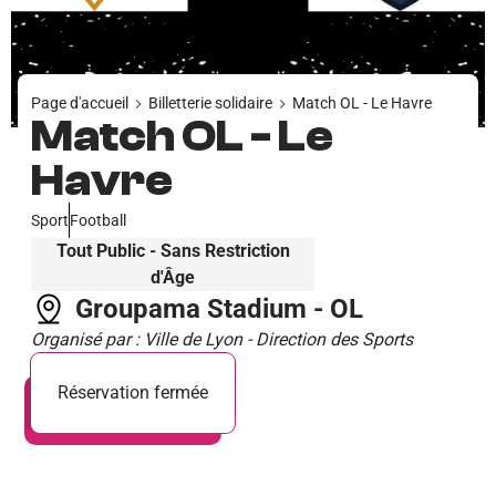
Page d'accueil
Billetterie solidaire
Match OL - Le Havre
Match OL - Le
Havre
Sport
Football
Tout Public - Sans Restriction
d'Âge
Groupama Stadium - OL
Organisé par : Ville de Lyon - Direction des Sports
Réservation fermée