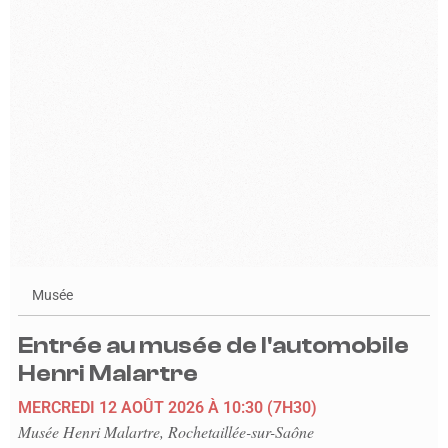
Musée
Entrée au musée de l'automobile
Henri Malartre
MERCREDI 12 AOÛT 2026
À 10:30
(7H30)
Musée Henri Malartre, Rochetaillée-sur-Saône