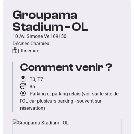
Groupama
Stadium - OL
10 Av. Simone Veil 69150
Décines-Charpieu
Itinéraire
Comment venir ?
T3, T7
85
Parking et parking relais (voir sur le site de
l'OL car plusieurs parking - souvent sur
réservation)