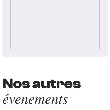
Nos autres
évenements