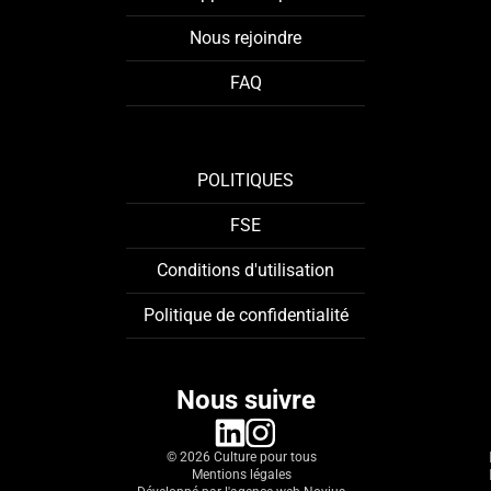
Nous rejoindre
FAQ
POLITIQUES
FSE
Conditions d'utilisation
Politique de confidentialité
Nous suivre
linkedin
instagram
© 2026 Culture pour tous
Mentions légales