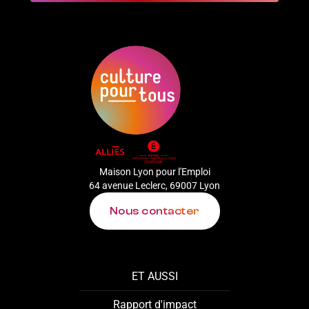
Maison Lyon pour l'Emploi
64 avenue Leclerc, 69007 Lyon
Nous contacter
ET AUSSI
Rapport d'impact