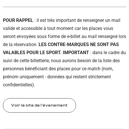
POUR RAPPEL
: il est très important de renseigner un mail
valide et accessible à tout moment car les places vous
seront envoyées sous forme de e-billet au mail renseigné lors
de la réservation.
LES CONTRE-MARQUES NE SONT PAS
VALABLES POUR LE SPORT. IMPORTANT
: dans le cadre du
suivi de cette billetterie, nous aurons besoin de la liste des
personnes bénéficiant des places pour ce match (nom,
prénom uniquement - données qui restent strictement
confidentielles).
Voir le site de l'évenement