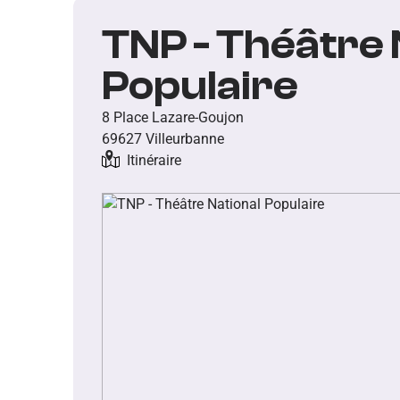
TNP - Théâtre 
Populaire
8 Place Lazare-Goujon
69627 Villeurbanne
Itinéraire