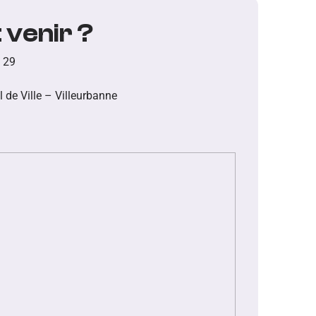
venir ?
 29
 de Ville – Villeurbanne