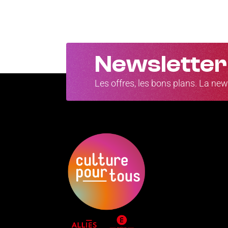
Newsletter
Les offres, les bons plans. La news