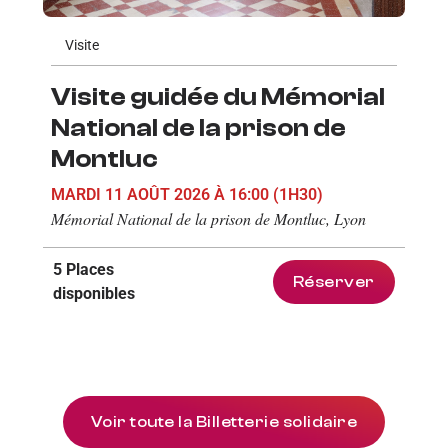
Visite
Visite guidée du Mémorial
National de la prison de
Montluc
MARDI 11 AOÛT 2026
À 16:00
(1H30)
Mémorial National de la prison de Montluc, Lyon
5 Places
Réserver
disponibles
Voir toute la Billetterie solidaire