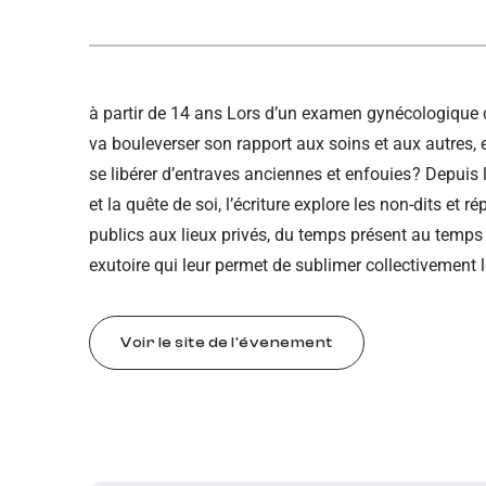
à partir de 14 ans Lors d’un examen gynécologique d
va bouleverser son rapport aux soins et aux autres, 
se libérer d’entraves anciennes et enfouies ? Depuis
et la quête de soi, l’écriture explore les non-dits et
publics aux lieux privés, du temps présent au temps p
exutoire qui leur permet de sublimer collectivement l
Voir le site de l'évenement