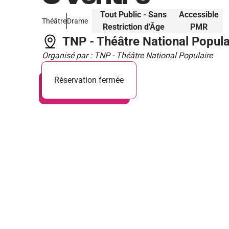
Tout Public - Sans
Accessible
Théâtre
Drame
Restriction d'Âge
PMR
TNP - Théâtre National Popula
Organisé par : TNP - Théâtre National Populaire
Réservation fermée