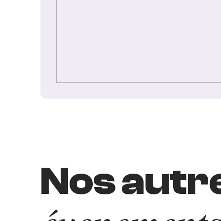
Nos autr