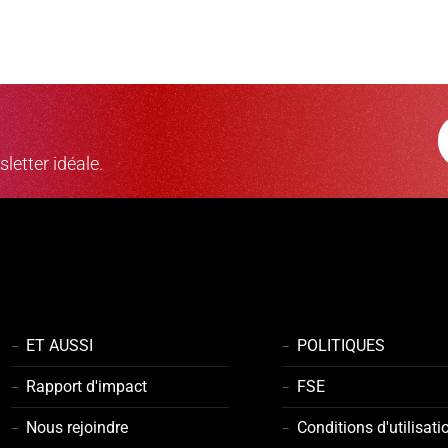
letter idéale.
ET AUSSI
POLITIQUES
Rapport d'impact
FSE
Nous rejoindre
Conditions d'utilisati