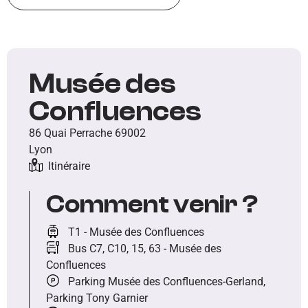
Musée des
Confluences
86 Quai Perrache 69002
Lyon
Itinéraire
Comment venir ?
T1 - Musée des Confluences
Bus C7, C10, 15, 63 - Musée des
Confluences
Parking Musée des Confluences-Gerland,
Parking Tony Garnier