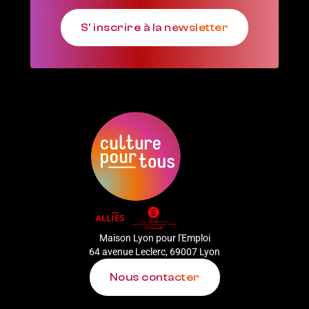
S' inscrire à la newsletter
Maison Lyon pour l'Emploi
64 avenue Leclerc, 69007 Lyon
Nous contacter