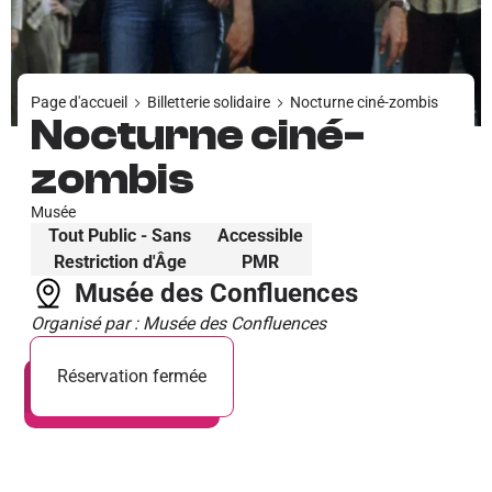
Page d'accueil
Billetterie solidaire
Nocturne ciné-zombis
Nocturne ciné-
zombis
Musée
Tout Public - Sans
Accessible
Restriction d'Âge
PMR
Musée des Confluences
Organisé par : Musée des Confluences
Réservation fermée