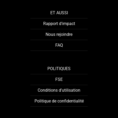
ET AUSSI
Rapport d'impact
Nous rejoindre
FAQ
POLITIQUES
FSE
Conditions d'utilisation
Politique de confidentialité