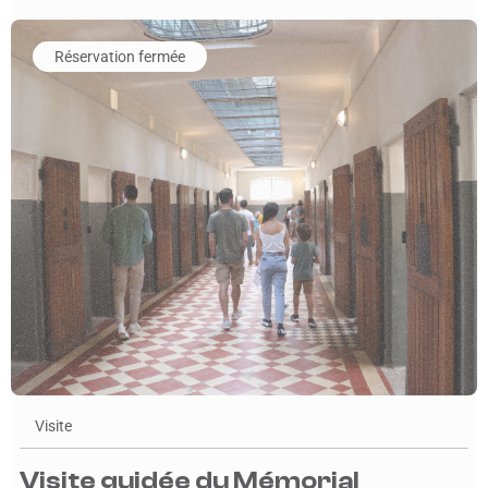
En savoir plus sur l'événement Visite guidée du Mémorial Nati
Réservation fermée
Visite
Visite guidée du Mémorial