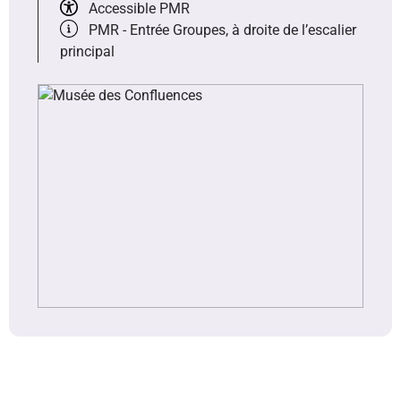
Accessible PMR
PMR - Entrée Groupes, à droite de l’escalier
principal