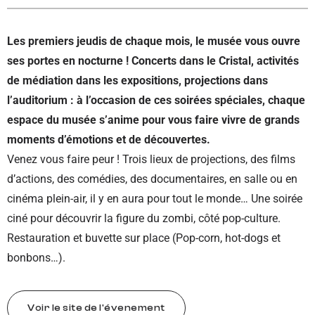
Les premiers jeudis de chaque mois, le musée vous ouvre
ses portes en nocturne ! Concerts dans le Cristal, activités
de médiation dans les expositions, projections dans
l’auditorium : à l’occasion de ces soirées spéciales, chaque
espace du musée s’anime pour vous faire vivre de grands
moments d’émotions et de découvertes.
Venez vous faire peur ! Trois lieux de projections, des films
d’actions, des comédies, des documentaires, en salle ou en
cinéma plein-air, il y en aura pour tout le monde… Une soirée
ciné pour découvrir la figure du zombi, côté pop-culture.
Restauration et buvette sur place (Pop-corn, hot-dogs et
bonbons…).
Voir le site de l'évenement