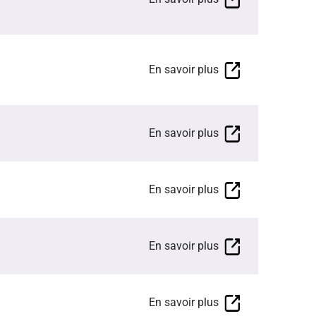
En savoir plus
En savoir plus
En savoir plus
En savoir plus
En savoir plus