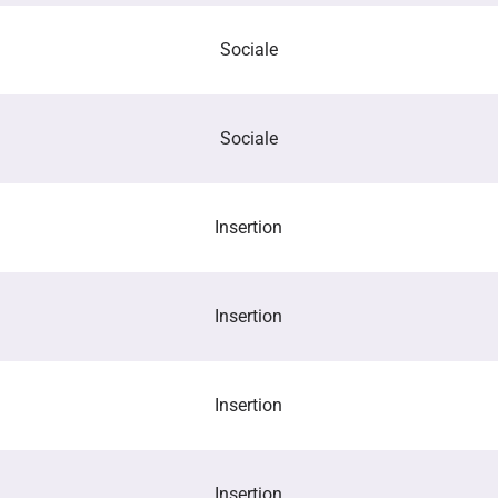
Sociale
Sociale
Insertion
Insertion
Insertion
Insertion