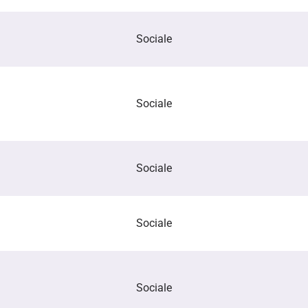
Sociale
Sociale
Sociale
Sociale
Sociale