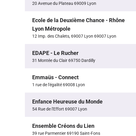
20 Avenue du Plateau 69009 Lyon
Ecole de la Deuxième Chance - Rhône
Lyon Métropole
12 Imp. des Chalets, 69007 Lyon 69007 Lyon
EDAPE - Le Rucher
31 Montée du Clair 69750 Dardilly
Emmaüs - Connect
1 rue de l'égalité 69008 Lyon
Enfance Heureuse du Monde
54 Rue de l'Effort 69007 Lyon
Ensemble Créons du Lien
39 rue Parmentier 69190 Saint-Fons