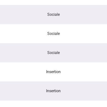
Sociale
Sociale
Sociale
Insertion
Insertion