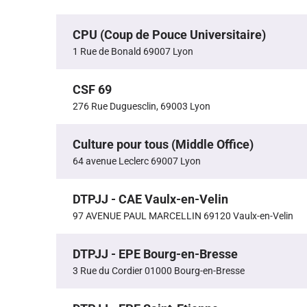
CPU (Coup de Pouce Universitaire)
1 Rue de Bonald 69007 Lyon
CSF 69
276 Rue Duguesclin, 69003 Lyon
Culture pour tous (Middle Office)
64 avenue Leclerc 69007 Lyon
DTPJJ - CAE Vaulx-en-Velin
97 AVENUE PAUL MARCELLIN 69120 Vaulx-en-Velin
DTPJJ - EPE Bourg-en-Bresse
3 Rue du Cordier 01000 Bourg-en-Bresse