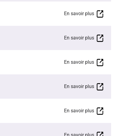
En savoir plus
En savoir plus
En savoir plus
En savoir plus
En savoir plus
En savoir plus