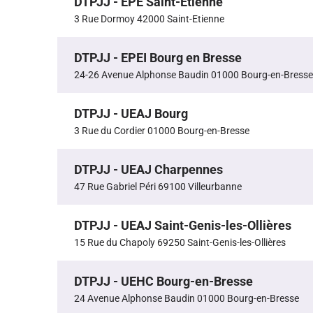
DTPJJ - EPE Saint-Etienne
3 Rue Dormoy 42000 Saint-Etienne
DTPJJ - EPEI Bourg en Bresse
24-26 Avenue Alphonse Baudin 01000 Bourg-en-Bresse
DTPJJ - UEAJ Bourg
3 Rue du Cordier 01000 Bourg-en-Bresse
DTPJJ - UEAJ Charpennes
47 Rue Gabriel Péri 69100 Villeurbanne
DTPJJ - UEAJ Saint-Genis-les-Ollières
15 Rue du Chapoly 69250 Saint-Genis-les-Ollières
DTPJJ - UEHC Bourg-en-Bresse
24 Avenue Alphonse Baudin 01000 Bourg-en-Bresse