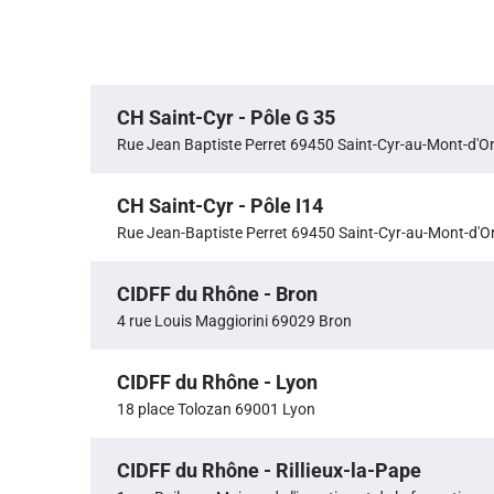
CH Saint-Cyr - Pôle G 35
Rue Jean Baptiste Perret 69450 Saint-Cyr-au-Mont-d'O
CH Saint-Cyr - Pôle I14
Rue Jean-Baptiste Perret 69450 Saint-Cyr-au-Mont-d'O
CIDFF du Rhône - Bron
4 rue Louis Maggiorini 69029 Bron
CIDFF du Rhône - Lyon
18 place Tolozan 69001 Lyon
CIDFF du Rhône - Rillieux-la-Pape