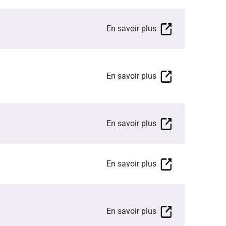
En savoir plus
En savoir plus
En savoir plus
En savoir plus
En savoir plus