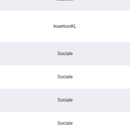
Insertion
KL
Sociale
Sociale
Sociale
Sociale