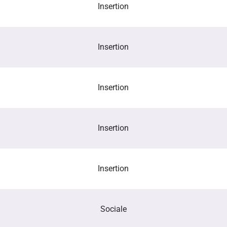
Insertion
Insertion
Insertion
Insertion
Insertion
Sociale