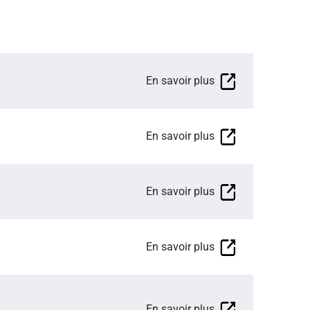
En savoir plus
En savoir plus
En savoir plus
En savoir plus
En savoir plus