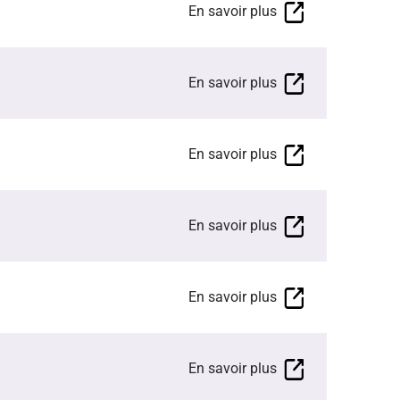
En savoir plus
En savoir plus
En savoir plus
En savoir plus
En savoir plus
En savoir plus