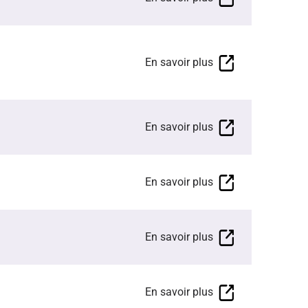
En savoir plus
En savoir plus
En savoir plus
En savoir plus
En savoir plus