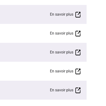
En savoir plus
En savoir plus
En savoir plus
En savoir plus
En savoir plus